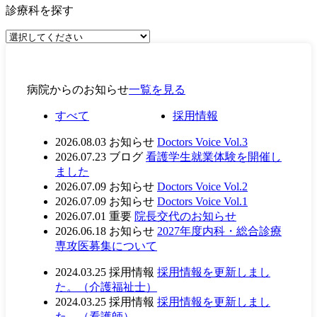
診療科を探す
病院からのお知らせ
一覧を見る
すべて
採用情報
2026.08.03
お知らせ
Doctors Voice Vol.3
2026.07.23
ブログ
看護学生就業体験を開催し
ました
2026.07.09
お知らせ
Doctors Voice Vol.2
2026.07.09
お知らせ
Doctors Voice Vol.1
2026.07.01
重要
院長交代のお知らせ
2026.06.18
お知らせ
2027年度内科・総合診療
専攻医募集について
2024.03.25
採用情報
採用情報を更新しまし
た。（介護福祉士）
2024.03.25
採用情報
採用情報を更新しまし
た。（看護師）