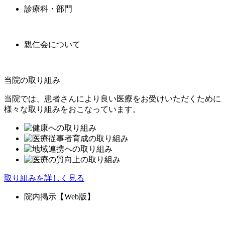
診療科・部門
親仁会について
当院の取り組み
当院では、患者さんにより良い医療をお受けいただくために
様々な取り組みをおこなっています。
取り組みを詳しく見る
院内掲示【Web版】