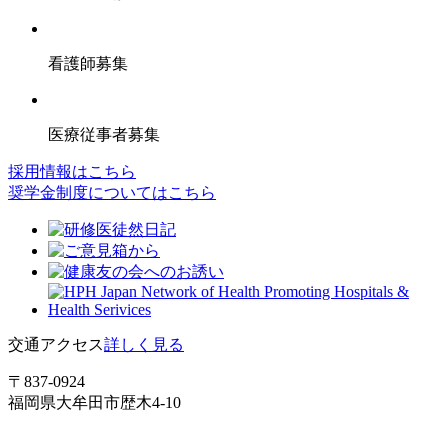
看護師募集
医療従事者募集
採用情報はこちら
奨学金制度についてはこちら
交通アクセス
詳しく見る
〒837-0924
福岡県大牟田市歴木4-10