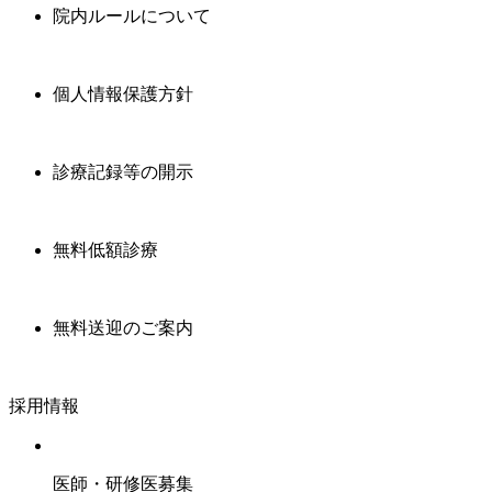
院内ルールについて
個人情報保護方針
診療記録等の開示
無料低額診療
無料送迎のご案内
採用情報
医師・研修医募集