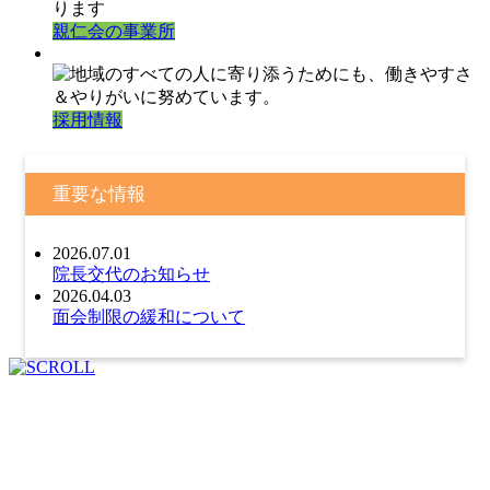
親仁会の事業所
採用情報
重要な情報
2026.07.01
院長交代のお知らせ
2026.04.03
面会制限の緩和について