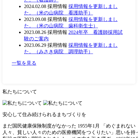
2024.02.08
採用情報
採用情報を更新しまし
た。（米の山病院 看護助手）
2023.09.08
採用情報
採用情報を更新しまし
た。（米の山病院 歯科衛生士）
2023.08.26
採用情報
2024年卒 看護師採用試
験のご案内
2023.06.29
採用情報
採用情報を更新しまし
た。（みさき病院 調理助手）
一覧を見る
私たちについて
安心して住み続けられるまちづくりを
まだ国民健康保険制度がなかった 1955年1月 「めぐまれない
人々、貧しい人々のための医療機関をつくりたい」思いを持