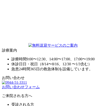
診療案内
診療時間
9:00〜12:30、14:00〜17:00、17:00〜19:00
休診日
日・祝日（8/14〜8/16、12/30 〜1/3含む）
急患
24時間365日の救急体制を設備しています。
お問い合わせ
お問い合わせフォーム
ご来院される方へ
受診される方