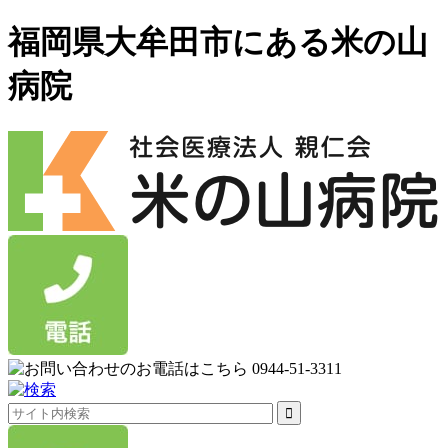
福岡県大牟田市にある米の山
病院